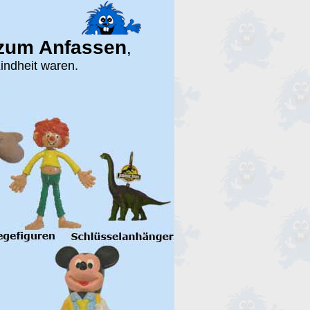
zum Anfassen
,
indheit waren.