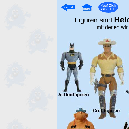
Hel
Figuren sind
mit denen wir