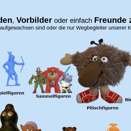
den
Vorbilder
Freunde 
,
oder einfach
 aufgewachsen sind oder die nur Wegbegleiter unserer K